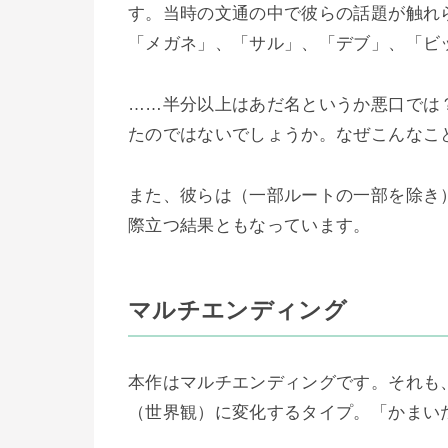
す。当時の文通の中で彼らの話題が触れ
「メガネ」、「サル」、「デブ」、「ビ
……半分以上はあだ名というか悪口では
たのではないでしょうか。なぜこんなこ
また、彼らは（一部ルートの一部を除き
際立つ結果ともなっています。
マルチエンディング
本作はマルチエンディングです。それも、い
（世界観）に変化するタイプ。「かまい