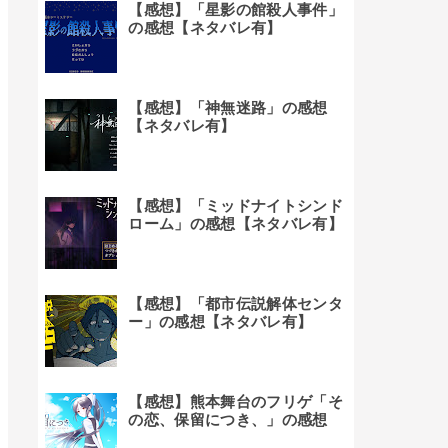
【感想】「星影の館殺人事件」
の感想【ネタバレ有】
【感想】「神無迷路」の感想
【ネタバレ有】
【感想】「ミッドナイトシンド
ローム」の感想【ネタバレ有】
【感想】「都市伝説解体センタ
ー」の感想【ネタバレ有】
【感想】熊本舞台のフリゲ「そ
の恋、保留につき、」の感想