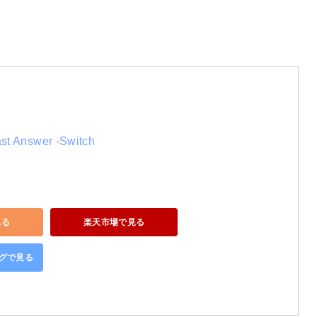
Answer -Switch
見る
楽天市場で見る
ングで見る