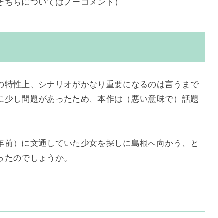
そちらについてはノーコメント）
の特性上、シナリオがかなり重要になるのは言うまで
に少し問題があったため、本作は（悪い意味で）話題
年前）に文通していた少女を探しに島根へ向かう、と
ったのでしょうか。