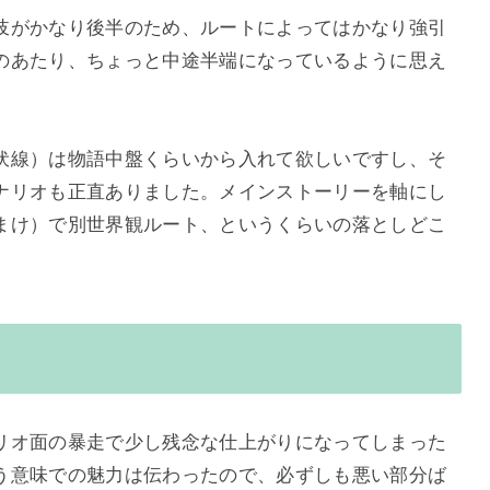
岐がかなり後半のため、ルートによってはかなり強引
のあたり、ちょっと中途半端になっているように思え
伏線）は物語中盤くらいから入れて欲しいですし、そ
ナリオも正直ありました。メインストーリーを軸にし
まけ）で別世界観ルート、というくらいの落としどこ
リオ面の暴走で少し残念な仕上がりになってしまった
う意味での魅力は伝わったので、必ずしも悪い部分ば