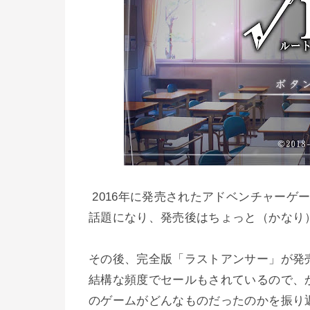
2016年に発売されたアドベンチャーゲ
話題になり、発売後はちょっと（かなり
その後、完全版「ラストアンサー」が発売と
結構な頻度でセールもされているので、
のゲームがどんなものだったのかを振り