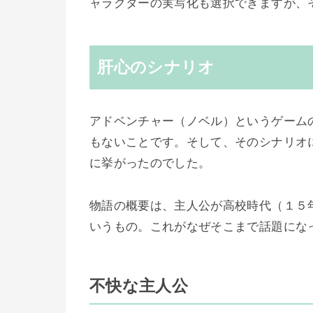
ャラクターの実写化も選択できますが、
肝心のシナリオ
アドベンチャー（ノベル）というゲーム
もないことです。そして、そのシナリオ
に挙がったのでした。
物語の概要は、主人公が高校時代（１５
いうもの。これがなぜそこまで話題にな
不快な主人公