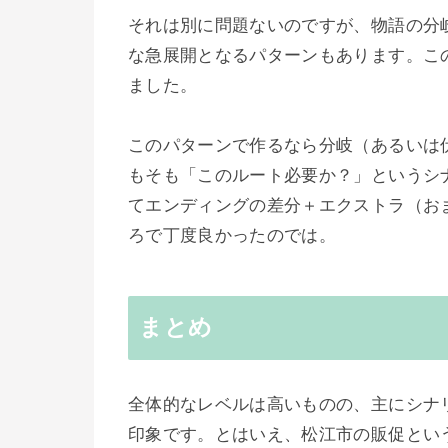
それは別に問題ないのですが、物語の分
な急展開となるパターンもあります。こ
ました。
このパターンで作るなら分岐（あるいは
もそも「このルート必要か？」というシ
てエンディングの差分＋エクストラ（お
ろで丁度良かったのでは。
まとめ
全体的なレベルは高いものの、主にシナ
印象です。とはいえ、松江市の販促とい