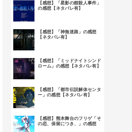
【感想】「星影の館殺人事件」
の感想【ネタバレ有】
【感想】「神無迷路」の感想
【ネタバレ有】
【感想】「ミッドナイトシンド
ローム」の感想【ネタバレ有】
【感想】「都市伝説解体センタ
ー」の感想【ネタバレ有】
【感想】熊本舞台のフリゲ「そ
の恋、保留につき、」の感想