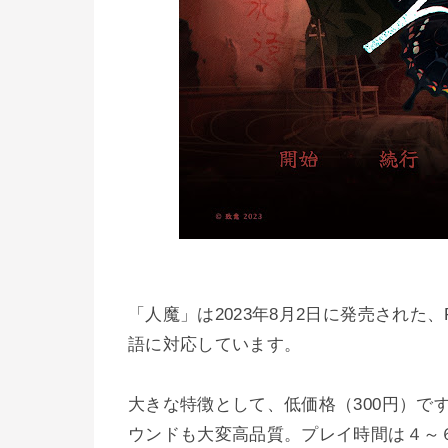
「人魔」は2023年8月2日に発売された、
語に対応しています。
大きな特徴として、低価格（300円）で
ウンドも大変高品質。プレイ時間は４～