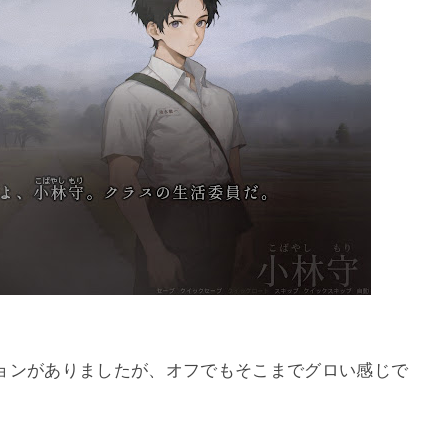
ョンがありましたが、オフでもそこまでグロい感じで