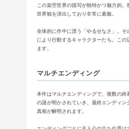
この架空世界の描写が独特かつ魅力的。
世界観を演出しており非常に素敵。
全体的に作中に漂う「やるせなさ」。そ
により行動するキャラクターたち。この
ます。
マルチエンディング
本作はマルチエンディングで、複数の終
の謎が明かされていき、最終エンディン
真相が解明されます。
エンディングごとに主人公の立ち位置は