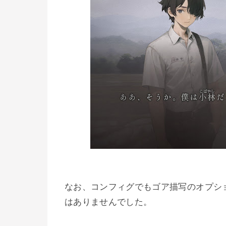
なお、コンフィグでもゴア描写のオプシ
はありませんでした。