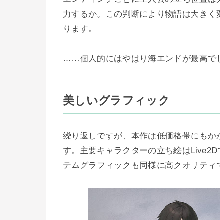
力するか。この判断により物語は大きく
ります。
……個人的にはやはり海エンドが最高で
美しいグラフィック
繰り返しですが、本作は低価格帯にもか
す。主要キャラクターの立ち絵はLive
テムグラフィックも同様に高クオリティ