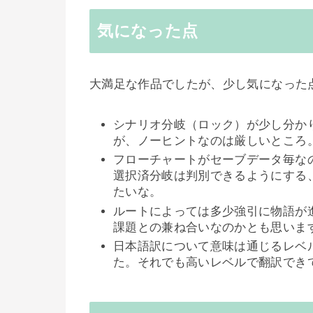
気になった点
大満足な作品でしたが、少し気になった
シナリオ分岐（ロック）が少し分か
が、ノーヒントなのは厳しいところ
フローチャートがセーブデータ毎な
選択済分岐は判別できるようにする
たいな。
ルートによっては多少強引に物語が
課題との兼ね合いなのかとも思いま
日本語訳について意味は通じるレベ
た。それでも高いレベルで翻訳でき